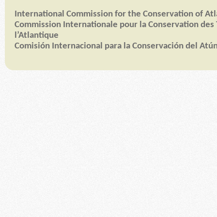
International Commission for the Conservation of Atl
Commission Internationale pour la Conservation des 
l’Atlantique
Comisión Internacional para la Conservación del Atún