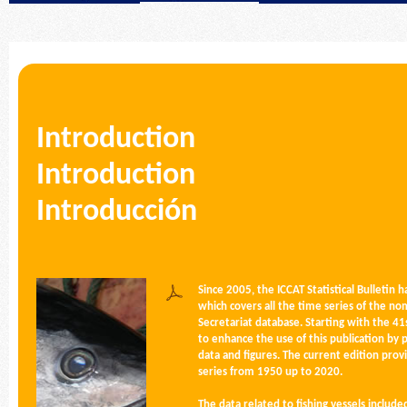
Introduction
Introduction
Introducción
Since 2005, the ICCAT Statistical Bulletin
which covers all the time series of the nom
Secretariat database. Starting with the 41
to enhance the use of this publication by p
data and figures. The current edition provi
series from 1950 up to 2020.
The data related to fishing vessels includ